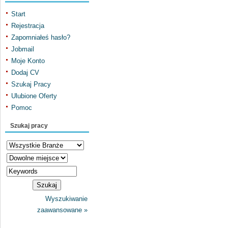
Start
Rejestracja
Zapomniałeś hasło?
Jobmail
Moje Konto
Dodaj CV
Szukaj Pracy
Ulubione Oferty
Pomoc
Szukaj pracy
Wyszukiwanie
zaawansowane »