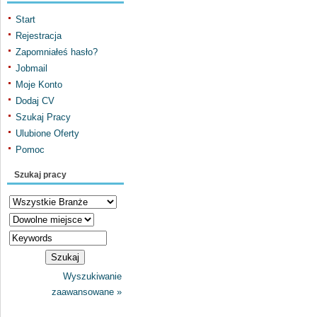
Start
Rejestracja
Zapomniałeś hasło?
Jobmail
Moje Konto
Dodaj CV
Szukaj Pracy
Ulubione Oferty
Pomoc
Szukaj pracy
Wyszukiwanie
zaawansowane »