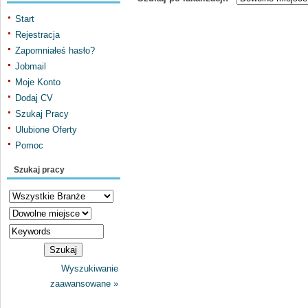
Start
Rejestracja
Zapomniałeś hasło?
Jobmail
Moje Konto
Dodaj CV
Szukaj Pracy
Ulubione Oferty
Pomoc
Szukaj pracy
Wyszukiwanie
zaawansowane »